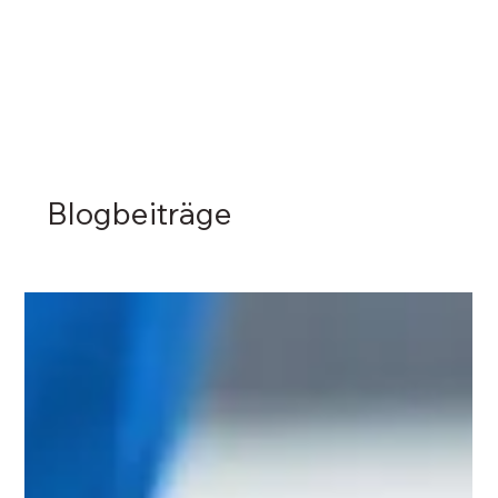
Blogbeiträge