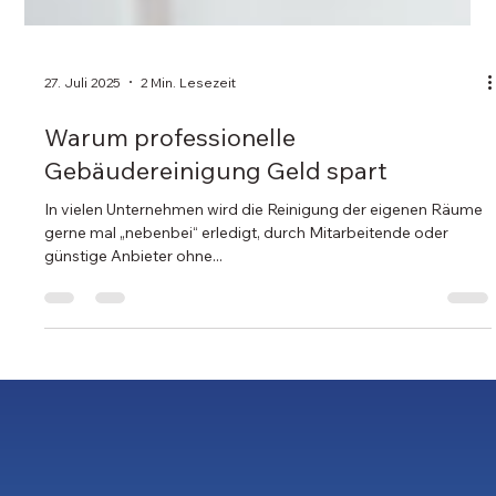
27. Juli 2025
2 Min. Lesezeit
Warum professionelle
Gebäudereinigung Geld spart
In vielen Unternehmen wird die Reinigung der eigenen Räume
gerne mal „nebenbei“ erledigt, durch Mitarbeitende oder
günstige Anbieter ohne...