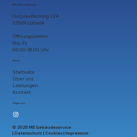
ME Gebäudeservice
Ostpreußenring 224
23569 Lübeck
Öffnungszeiten:
Mo.-Fr.
06:00-18:00 Uhr
Menü
Startseite
Über uns
Leistungen
Kontakt
Folge uns